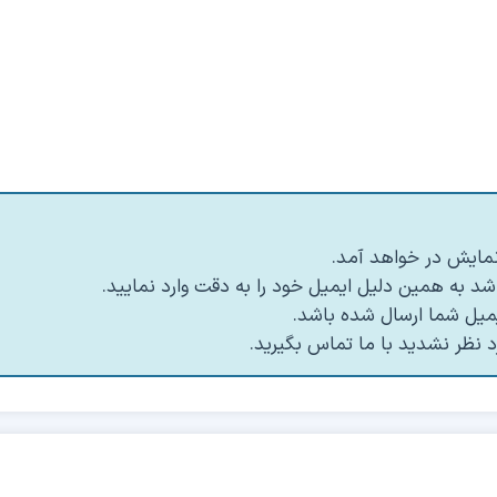
 نمایش در خواهد آمد.
د به همین دلیل ایمیل خود را به دقت وارد نمایید.
د نظر نشدید با ما تماس بگیرید.