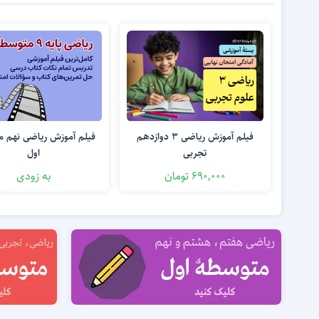
فیلم آموزش ریاضی 3 دوازدهم
فیلم آموزش ریاضی نهم 
تجربی
اول
690,000 تومان
به زودی