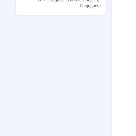
Conjugueur