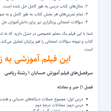
مثال‌های کتاب درسی به طور کامل حل شده است.
تمام تمرین‌های هر بخش کتاب به طور کامل و به 
سؤالات امتحانی پرتکراری نیز برای دانش‌آموزان حل
شما با این فیلم یک معلم خصوصی در منزل دارید که نه تنه
کتاب و نمونه سؤالات امتحانی را هم برایتان تحلیل می‌کند
است.
این فیلم آموزشی به ز
سرفصل‌های فیلم آموزش حسابان 1 رشتۀ ریاضی
فصل ۱) جبر و معادله
درس اول: مجموع جملات دنباله‌های حسابی و هند
درس دوم: معادلات درجه دوم