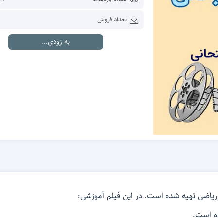
تعداد فروش
به زودی...
ه است.