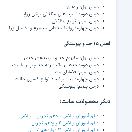
درس اول: رادیان
درس دوم: نسبت‌های مثلثاتی برخی زوایا
درس سوم: توابع مثلثاتی
درس چهارم: روابط مثلثاتی مجموع و تفاضل زوایا
فصل 5) حد و پیوستگی
درس اول: مفهوم حد و فرایندهای حدی
درس دوم: حدهای یک طرفه حد چپ و راست
درس سوم: قضایای حد
درس چهارم: محاسبۀ حد توابع کسری حالت
درس پنجم: پیوستگی
دیگر محصولات سایت:
فیلم آموزش ریاضی 1 دهم تجربی و ریاضی
فیلم آموزش ریاضی 2 یازدهم تجربی
فیلم آموزش ریاضی ۳ دوازدهم تجربی