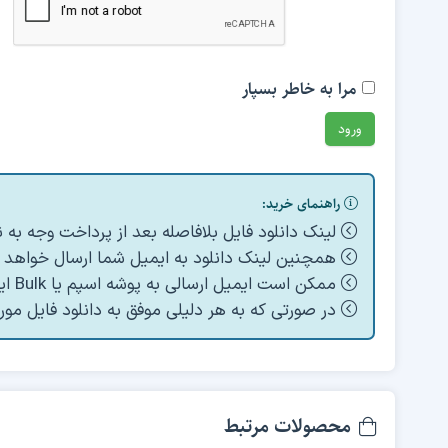
مرا به خاطر بسپار
راهنمای خرید:
لینک دانلود فایل بلافاصله بعد از پرداخت وجه به
همچنین لینک دانلود به ایمیل شما ارسال خواهد ش
ممکن است ایمیل ارسالی به پوشه اسپم یا Bulk ایمیل شما ارسال شده باشد.
در صورتی که به هر دلیلی موفق به دانلود فایل مور
محصولات مرتبط