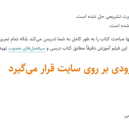
صورت تشریحی حل شده است.
 شده است.
ا مباحث کتاب را به طور کامل به شما تدریس می‌کند بلکه تمام تمرین
. این فیلم آموزش دقیقاً مطابق کتاب درسی و
سرفصل‌های مصوب
تهیه
ودی بر روی سایت قرار می‌گیرد
سی