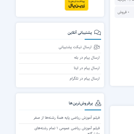
ریاضی گسسته
0 فروش
پشتیبانی آنلاین
ارسال تیکت پشتیبانی
ارسال پیام در بله
ارسال پیام در ایتا
ارسال پیام در تلگرام
پرفروش‌ترین‌ها
فیلم آموزش ریاضی پایه همۀ رشته‌ها از صفر
فیلم آموزش ریاضی عمومی ۱ تمام رشته‌های
دانشگاهی