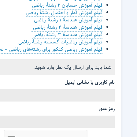
فیلم آموزش حسابان ۲ رشتۀ ریاضی
فیلم آموزش آمار و احتمال رشتۀ ریاضی
فیلم آموزش هندسۀ ۱ رشتۀ ریاضی
فیلم آموزش هندسۀ ۲ رشتۀ ریاضی
فیلم آموزش هندسۀ ۳ رشتۀ ریاضی
فیلم آموزش ریاضیات گسسته رشتۀ ریاضی
فیلم آموزش ریاضی کنکور برای رشته‌های ریاضی – ت
شما باید برای ارسال یک نظر وارد شوید.
نام کاربری یا نشانی ایمیل
رمز عبور