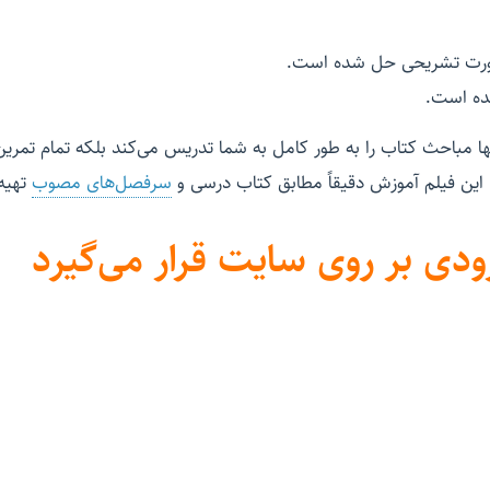
صورت تشریحی حل شده است.
شده است.
ا مباحث کتاب را به طور کامل به شما تدریس می‌کند بلکه تمام تمرین
. این فیلم آموزش دقیقاً مطابق کتاب درسی و
سرفصل‌های مصوب
تهیه
ودی بر روی سایت قرار می‌گیرد