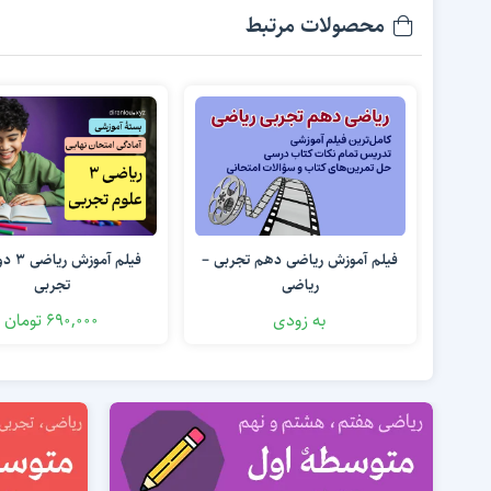
محصولات مرتبط
فیلم آموزش ریاضی دهم تجربی –
فیلم آمو
ریاضی
تجربی
به زودی
690,000 تومان