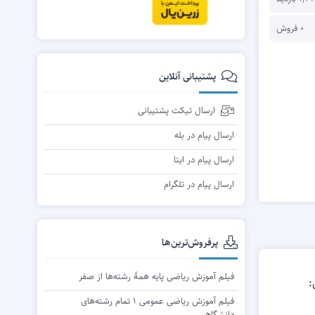
ریاضی گسسته
0 فروش
پشتیبانی آنلاین
ارسال تیکت پشتیبانی
ارسال پیام در بله
ارسال پیام در ایتا
ارسال پیام در تلگرام
پرفروش‌ترین‌ها
فیلم آموزش ریاضی پایه همۀ رشته‌ها از صفر
فیلم آموزش ریاضی عمومی ۱ تمام رشته‌های
دانشگاهی