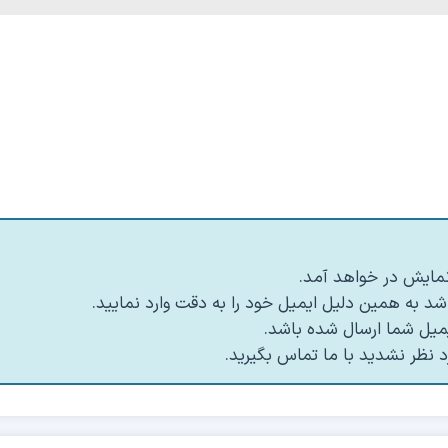
 نمایش در خواهد آمد.
د به همین دلیل ایمیل خود را به دقت وارد نمایید.
د نظر نشدید با ما تماس بگیرید.