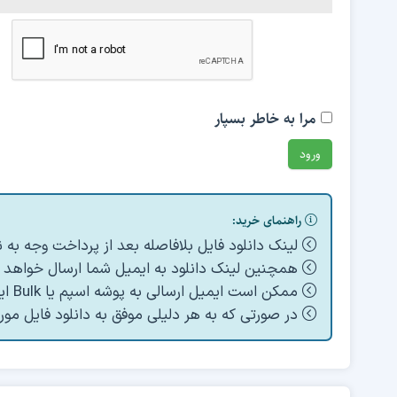
مرا به خاطر بسپار
راهنمای خرید:
لینک دانلود فایل بلافاصله بعد از پرداخت وجه به
همچنین لینک دانلود به ایمیل شما ارسال خواهد ش
ممکن است ایمیل ارسالی به پوشه اسپم یا Bulk ایمیل شما ارسال شده باشد.
در صورتی که به هر دلیلی موفق به دانلود فایل مور