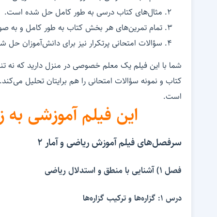
مثال‌های کتاب درسی به طور کامل حل شده است.
تمام تمرین‌های هر بخش کتاب به طور کامل و به 
سؤالات امتحانی پرتکرار نیز برای دانش‌آموزان حل 
شما با این فیلم یک معلم خصوصی در منزل دارید که نه تنه
کتاب و نمونه سؤالات امتحانی را هم برایتان تحلیل می‌کند
است.
این فیلم آموزشی به ز
سرفصل‌های فیلم آموزش ریاضی و آمار 2
فصل 1) آشنایی با منطق و استدلال ریاضی
درس 1: گزاره‌ها و ترکیب گزاره‌ها