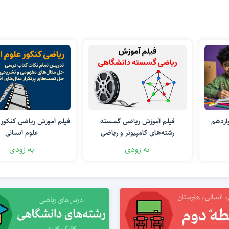
زش ریاضی 3 دوازدهم
فیلم آموزش ریاضی گسسته
فیلم آموزش ریاضی کنکور 
رشته‌های کامپیوتر و ریاضی
علوم انسانی
به زودی
به زودی