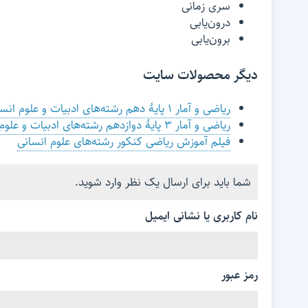
سری زمانی
درون‌یابی
برون‌یابی
دیگر محصولات سایت
ریاضی و آمار ۱ پایۀ دهم رشته‌های ادبیات و علوم انسانی
ریاضی و آمار ۳ پایۀ دوازدهم رشته‌های ادبیات و علوم انسانی
فیلم آموزش ریاضی کنکور رشته‌های علوم انسانی
شما باید برای ارسال یک نظر وارد شوید.
نام کاربری یا نشانی ایمیل
رمز عبور