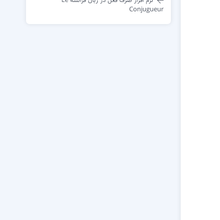
Conjugueur