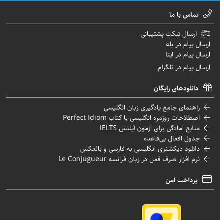
تماس با ما
ارسال تیکت پشتیبانی
ارسال پیام در بله
ارسال پیام در ایتا
ارسال پیام در تلگرام
دانلودهای رایگان
راهنمای جامع یادگیری زبان انگلیسی
اصطلاحات روزمره انگلیسی با کتاب Perfect Idiom
منابع آمادگی برای آزمون آیلتس IELTS
جدول افعال بی‌قاعده
دانلود دیکشنری انگلیسی به فارسی و بالعکس
نرم افزار صرف فعل در زبان فرانسه Le Conjugueur
پرداخت امن