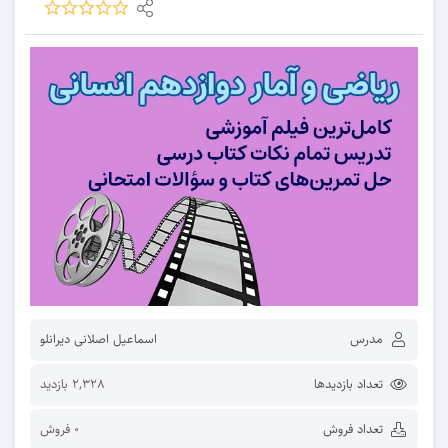
مدرس
اسماعیل اصلانی دیرانلو
تعداد بازدیدها
2,328 بازدید
تعداد فروش
0 فروش