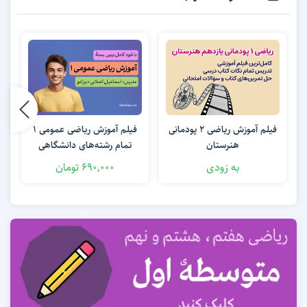
فیلم آموزش ریاضی 2 پودمانی
فیلم آموزش ریاضی عمومی 1
هنرستان
تمام رشته‌های دانشگاهی
به زودی
690,000 تومان