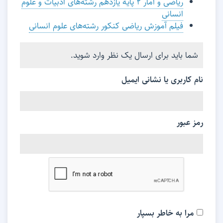
ریاضی و آمار ۲ پایۀ یازدهم رشته‌های ادبیات و علوم
انسانی
فیلم آموزش ریاضی کنکور رشته‌های علوم انسانی
شما باید برای ارسال یک نظر وارد شوید.
نام کاربری یا نشانی ایمیل
رمز عبور
مرا به خاطر بسپار