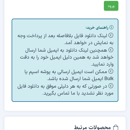
راهنمای خرید:
لینک دانلود فایل بلافاصله بعد از پرداخت وجه
به نمایش در خواهد آمد.
همچنین لینک دانلود به ایمیل شما ارسال
خواهد شد به همین دلیل ایمیل خود را به دقت
وارد نمایید.
ممکن است ایمیل ارسالی به پوشه اسپم یا
Bulk ایمیل شما ارسال شده باشد.
در صورتی که به هر دلیلی موفق به دانلود فایل
مورد نظر نشدید با ما تماس بگیرید.
محصولات مرتبط