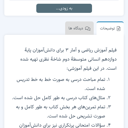
به زودی...
توضیحات
دیدگاه ها
فیلم آموزش ریاضی و آمار 3 برای دانش‌آموزان پایۀ
دوازدهم انسانی متوسطۀ دوم شاخۀ نظری تهیه شده
است. در این فیلم آموزشی:
تمام مباحث درسی به صورت خط به خط تدریس
شده است.
مثال‌های کتاب درسی به طور کامل حل شده است.
تمام تمرین‌های هر بخش کتاب به طور کامل و به
صورت تشریحی حل شده است.
سؤالات امتحانی پرتکراری نیز برای دانش‌آموزان