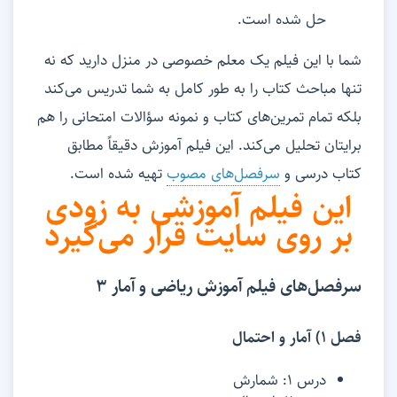
حل شده است.
شما با این فیلم یک معلم خصوصی در منزل دارید که نه
تنها مباحث کتاب را به طور کامل به شما تدریس می‌کند
بلکه تمام تمرین‌های کتاب و نمونه سؤالات امتحانی را هم
برایتان تحلیل می‌کند. این فیلم آموزش دقیقاً مطابق
کتاب درسی و
سرفصل‌های مصوب
تهیه شده است.
این فیلم آموزشی به زودی
بر روی سایت قرار می‌گیرد
سرفصل‌های فیلم آموزش ریاضی و آمار 3
فصل 1) آمار و احتمال
درس 1: شمارش