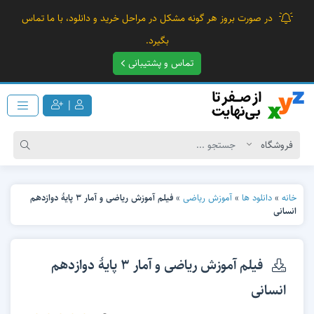
در صورت بروز هر گونه مشکل در مراحل خرید و دانلود، با ما تماس
بگیرد.
تماس و پشتیبانی
|
خانه
»
دانلود ها
»
آموزش ریاضی
»
فیلم آموزش ریاضی و آمار 3 پایۀ دوازدهم
انسانی
فیلم آموزش ریاضی و آمار 3 پایۀ دوازدهم
انسانی