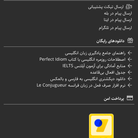
ارسال تیکت پشتیبانی
ارسال پیام در بله
ارسال پیام در ایتا
ارسال پیام در تلگرام
دانلودهای رایگان
راهنمای جامع یادگیری زبان انگلیسی
اصطلاحات روزمره انگلیسی با کتاب Perfect Idiom
منابع آمادگی برای آزمون آیلتس IELTS
جدول افعال بی‌قاعده
دانلود دیکشنری انگلیسی به فارسی و بالعکس
نرم افزار صرف فعل در زبان فرانسه Le Conjugueur
پرداخت امن