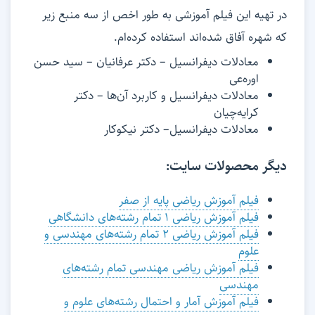
در تهیه این فیلم آموزشی به طور اخص از سه منبع زیر
که شهره آفاق شده‌اند استفاده کرده‌ام.
معادلات دیفرانسیل – دکتر عرفانیان – سید حسن
اوره‌عی
معادلات دیفرانسیل و کاربرد آن‌ها – دکتر
کرایه‌چیان
معادلات دیفرانسیل– دکتر نیکوکار
دیگر محصولات سایت:
فیلم آموزش ریاضی پایه از صفر
فیلم آموزش ریاضی ۱ تمام رشته‌های دانشگاهی
فیلم آموزش ریاضی ۲ تمام رشته‌های مهندسی و
علوم
فیلم آموزش ریاضی مهندسی تمام رشته‌های
مهندسی
فیلم آموزش آمار و احتمال رشته‌های علوم و