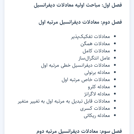
فصل اول: مباحث اولیه معادلات دیفرانسیل
فصل دوم: معادلات دیفرانسیل مرتبه اول
معادلات تفکیک‌پذیر
معادلات همگن
معادلات کامل
عامل انتگرال‌ساز
معادلات دیفرانسیل خطی مرتبه اول
معادله برنولی
معادلات خاص مرتبه اول
معادله کلرو
معادله لاگرانژ
معادلات قابل تبدیل به مرتبه اول به تغییر متغیر
معادلات کسری
معادله ریکاتی
فصل سوم: معادلات دیفرانسیل مرتبه دوم