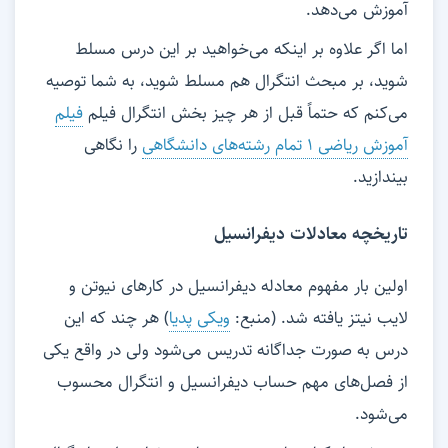
آموزش می‌دهد.
اما اگر علاوه بر اینکه می‌خواهید بر این درس مسلط
شوید، بر مبحث انتگرال هم مسلط شوید، به شما توصیه
می‌کنم که حتماً قبل از هر چیز بخش انتگرال فیلم
فیلم
آموزش ریاضی ۱ تمام رشته‌های دانشگاهی
را نگاهی
بیندازید.
تاریخچه معادلات دیفرانسیل
اولین بار مفهوم معادله دیفرانسیل در کارهای نیوتن و
لایب نیتز یافته شد. (منبع:
ویکی پدیا
) هر چند که این
درس به صورت جداگانه تدریس می‌شود ولی در واقع یکی
از فصل‌های مهم حساب دیفرانسیل و انتگرال محسوب
می‌شود.