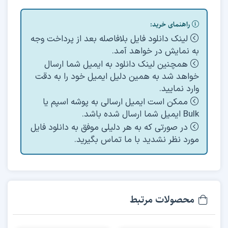
راهنمای خرید:
لینک دانلود فایل بلافاصله بعد از پرداخت وجه
به نمایش در خواهد آمد.
همچنین لینک دانلود به ایمیل شما ارسال
خواهد شد به همین دلیل ایمیل خود را به دقت
وارد نمایید.
ممکن است ایمیل ارسالی به پوشه اسپم یا
Bulk ایمیل شما ارسال شده باشد.
در صورتی که به هر دلیلی موفق به دانلود فایل
مورد نظر نشدید با ما تماس بگیرید.
محصولات مرتبط