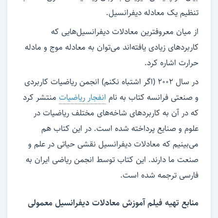
تنظیم یک معادله دیفرانسیل.
از میان معروفترین معادلات دیفرانسیل‌هایی که
کاربردهای زیادی یافته‌اند می‌توان به معادله موج و مادله
حرارت اشاره کرد.
در سال 2002 (اگر اشتباه نکنم) انجمن ریاضیات کاربردی
و صنعتی فرانسه کتاب به نام
انفجار ریاضیات
منتشر کرد
که در آن به کاربردهای شاخه‌های مختلف ریاضیات در
علوم و صنایع پرداخته شده است. در این کتاب هم
می‌بینیم که معادلات دیفرانسیل نقشی حیاتی در علم و
صنعت ما دارند. این کتاب توسط انجمن ریاضی ایران به
فارسی ترجمه شده است.
منابع تهیه فیلم آموزش معادلات دیفرانسیل معمولی