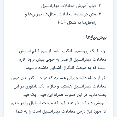
فیلم آموزش معادلات دیفرانسیل
متن درسنامه معادلات، مثال‌ها، تمرین‌ها و
راه‌حل‌ها به شکل PDF
پیش‌نیازها
برای اینکه پروسه‌ی یادگیری شما از روی فیلم آموزش
معادلات دیفرانسیل از صفر به خوبی پیش برود، لازم
است که به مبحث انتگرال آشنایی داشته باشید.
اگر از جمله دانشجویانی هستید که در حال گذراندن درس
معادلات دیفرانسیل هستید و نیاز به یک یادآوری در این
بحث دارید در این صورت همراه این فیلم، یک فیلم
آموزشی دریافت خواهید کرد که مبحث انتگرال را در حدی
که مورد نیاز درس معادلات دیفرانسیل است را به شما