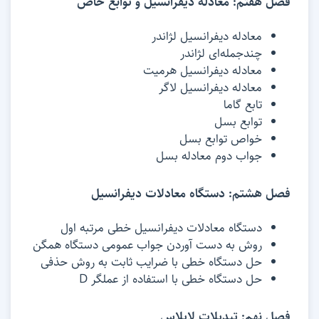
فصل هفتم: معادله دیفرانسیل و توابع خاص
معادله دیفرانسیل لژاندر
چندجمله‌ای لژاندر
معادله دیفرانسیل هرمیت
معادله دیفرانسیل لاگر
تابع گاما
توابع بسل
خواص توابع بسل
جواب دوم معادله بسل
فصل هشتم: دستگاه معادلات دیفرانسیل
دستگاه معادلات دیفرانسیل خطی مرتبه اول
روش به دست آوردن جواب عمومی دستگاه همگن
حل دستگاه خطی با ضرایب ثابت به روش حذفی
حل دستگاه خطی با استفاده از عملگر D
فصل نهم: تبدیلات لاپلاس