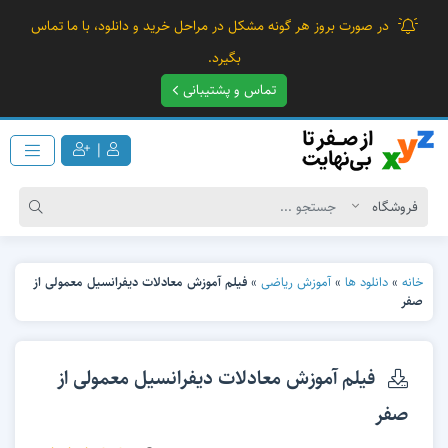
در صورت بروز هر گونه مشکل در مراحل خرید و دانلود، با ما تماس
بگیرد.
تماس و پشتیبانی
|
خانه
»
دانلود ها
»
آموزش ریاضی
»
فیلم آموزش معادلات دیفرانسیل معمولی از
صفر
فیلم آموزش معادلات دیفرانسیل معمولی از
صفر