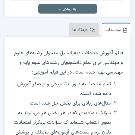
به زودی...
توضیحات
دیدگاه ها
فیلم آموزش معادلات دیفرانسیل معمولی رشته‌های علوم
و مهندسی برای تمام دانشجویان رشته‌های علوم پایه و
مهندسی تهیه شده است. در این فیلم آموزشی:
تمام مباحث به صورت تشریحی و از صفر آموزش
داده شده است.
مثال‌های زیادی برای بخش حل شده است.
سؤالات متعددی که در هر بخش هر می‌شوند به
نحوی انتخاب شده‌اند که سؤالات پرتکرار امتحانات
پایان ترم و تست‌های آزمون‌های مختلف را پوشش