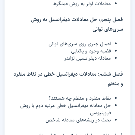
معادلات اولر به روش عملگرها
فصل پنجم: حل معادلات دیفرانسیل به روش
سری‌های توانی
اعمال جبری روی سری‌های توانی
قضیه وجود و یکتایی
معادله دیفرانسیل لژاندر
فصل ششم: معادلات دیفرانسیل خطی در نقاط منفرد
و منظم
نقاط منفرد و منظم چه هستند؟
حل معادله دیفرانسیل خطی مرتبه دوم با روش
فروبنیوسی
بحث در ریشه‌های معادله شاخص