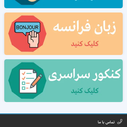
تماس با ما