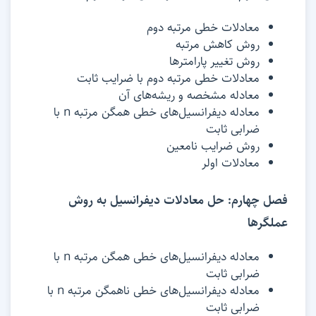
معادلات خطی مرتبه دوم
روش کاهش مرتبه
روش تغییر پارامترها
معادلات خطی مرتبه دوم با ضرایب ثابت
معادله مشخصه و ریشه‌های آن
معادله دیفرانسیل‌های خطی همگن مرتبه n با
ضرابی ثابت
روش ضرایب نامعین
معادلات اولر
فصل چهارم: حل معادلات دیفرانسیل به روش
عملگرها
معادله دیفرانسیل‌های خطی همگن مرتبه n با
ضرابی ثابت
معادله دیفرانسیل‌های خطی ناهمگن مرتبه n با
ضرابی ثابت