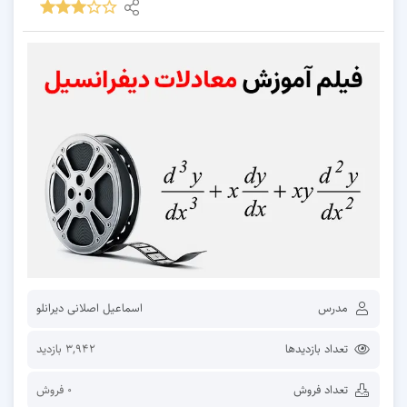
مدرس
اسماعیل اصلانی دیرانلو
تعداد بازدیدها
3,942 بازدید
تعداد فروش
0 فروش