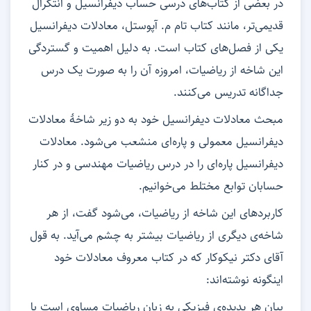
در بعضی از کتاب‌های درسی حساب دیفرانسیل و انتگرال
قدیمی‌تر، مانند کتاب تام م. آپوستل، معادلات دیفرانسیل
یکی از فصل‌های کتاب است. به دلیل اهمیت و گستردگی
این شاخه از ریاضیات، امروزه آن را به صورت یک درس
جداگانه تدریس می‌کنند.
مبحث معادلات دیفرانسیل خود به دو زیر شاخۀ معادلات
دیفرانسیل معمولی و پاره‌ای منشعب می‌شود. معادلات
دیفرانسیل پاره‌ای را در درس ریاضیات مهندسی و در کنار
حسابان توابع مختلط می‌خوانیم.
کاربردهای این شاخه از ریاضیات، می‌شود گفت، از هر
شاخه‌ی دیگری از ریاضیات بیشتر به چشم می‌آید. به قول
آقای دکتر نیکوکار که در کتاب معروف معادلات خود
اینگونه نوشته‌اند:
بیان هر پدیده‌ی فیزیکی به زبان ریاضیات مساوی است با