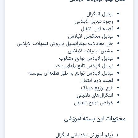
تبدیل انتگرال
وجود تبدیل لاپلاس
قضیه اول انتقال
تبدیل معکوس لاپلاس
حل معادلات دیفرانسیل با روش تبدیلات لاپلاس
مشتق تبدیلات لاپلاس
تبدیل لاپلاس توابع متناوب
تبدیل لاپلاس تابع پله‌ای واحد
تبدیل لاپلاس توابع به طور قطعه‌ای پیوسته
قضیه دوم انتقال
تابع توزیع دیراک
انتگرال‌های تلفیقی
خواص توابع تلفیقی
محتویات این بسته آموزشی
فیلم آموزش مقدماتی انتگرال