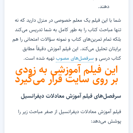
دهند.
شما با این فیلم یک معلم خصوصی در منزل دارید که نه
تنها مباحث کتاب را به طور کامل به شما تدریس می‌کند
بلکه تمام تمرین‌های کتاب و نمونه سؤالات امتحانی را هم
برایتان تحلیل می‌کند. این فیلم آموزش دقیقاً مطابق
کتاب درسی و
سرفصل‌های مصوب
تهیه شده است.
این فیلم آموزشی به زودی
بر روی سایت قرار می‌گیرد
سرفصل‌های فیلم آموزش معادلات دیفرانسیل
فیلم آموزش معادلات دیفرانسیل از صفر مباحث زیر را
پوشش می‌دهد: