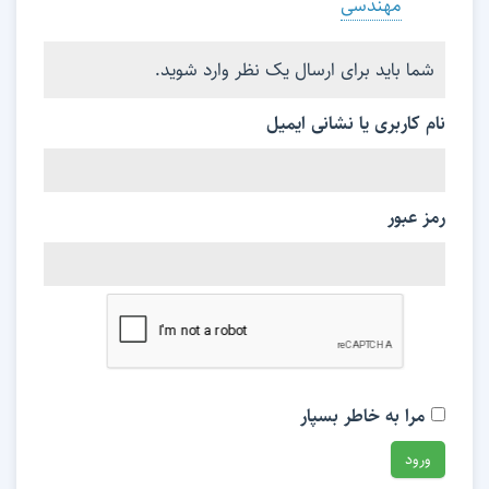
مهندسی
شما باید برای ارسال یک نظر وارد شوید.
نام کاربری یا نشانی ایمیل
رمز عبور
مرا به خاطر بسپار