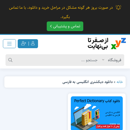
در صورت بروز هر گونه مشکل در مراحل خرید و دانلود، با ما تماس
بگیرد.
تماس و پشتیبانی
|
خانه
»
دانلود دیکشنری انگلیسی به فارسی