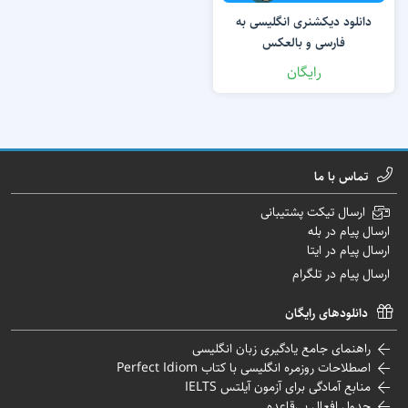
دانلود دیکشنری انگلیسی به
فارسی و بالعکس
رایگان
تماس با ما
ارسال تیکت پشتیبانی
ارسال پیام در بله
ارسال پیام در ایتا
ارسال پیام در تلگرام
دانلودهای رایگان
راهنمای جامع یادگیری زبان انگلیسی
اصطلاحات روزمره انگلیسی با کتاب Perfect Idiom
منابع آمادگی برای آزمون آیلتس IELTS
جدول افعال بی‌قاعده