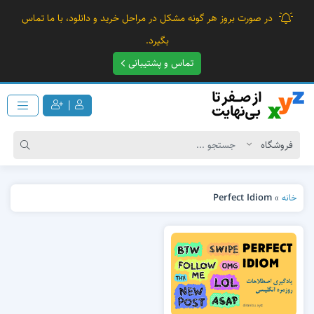
در صورت بروز هر گونه مشکل در مراحل خرید و دانلود، با ما تماس
بگیرد.
تماس و پشتیبانی
|
خانه
»
Perfect Idiom