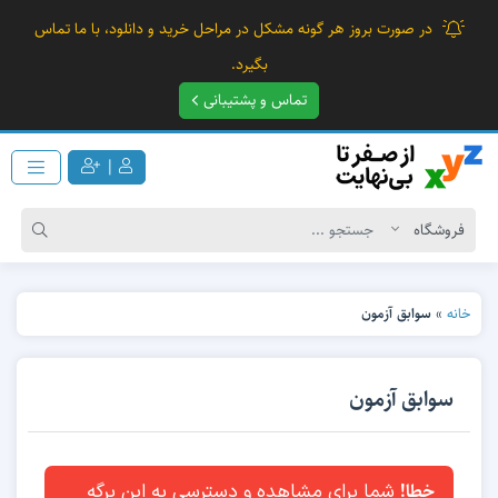
در صورت بروز هر گونه مشکل در مراحل خرید و دانلود، با ما تماس
بگیرد.
تماس و پشتیبانی
|
خانه
»
سوابق آزمون
سوابق آزمون
خطا!
شما برای مشاهده و دسترسی به این برگه